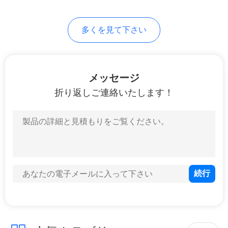
PRIVACY
多くを見て下さい
POLICY
メッセージ
折り返しご連絡いたします！