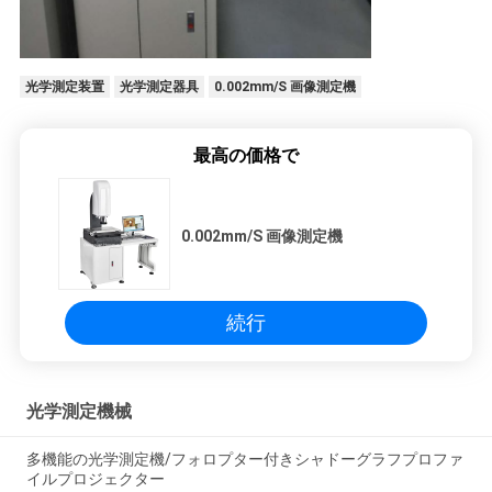
光学測定装置
光学測定器具
0.002mm/S 画像測定機
最高の価格で
0.002mm/S 画像測定機
続行
光学測定機械
多機能の光学測定機/フォロプター付きシャドーグラフプロファ
イルプロジェクター